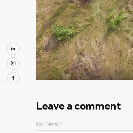
Leave a comment