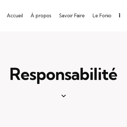
Accueil
À propos
Savoir Faire
Le Fonio
Responsabilité