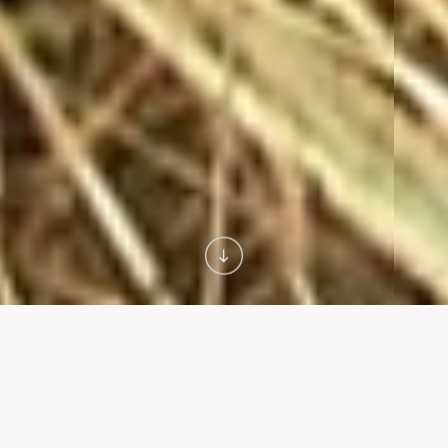
UNE PREMIÈRE MONDIALE
Notre innovation